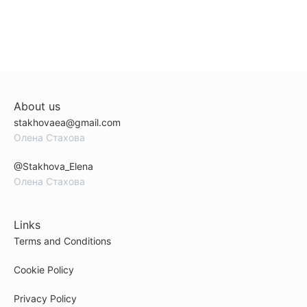
About us
stakhovaea@gmail.com
Олена Стахова
@Stakhova_Elena
Олена Стахова
Links
Terms and Conditions
Cookie Policy
Privacy Policy