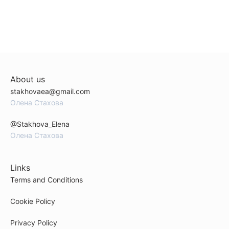
About us
stakhovaea@gmail.com
Олена Стахова
@Stakhova_Elena
Олена Стахова
Links
Terms and Conditions
Cookie Policy
Privacy Policy