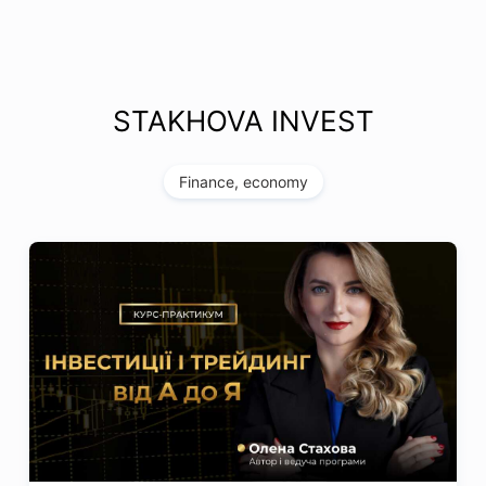
STAKHOVA INVEST
Finance, economy