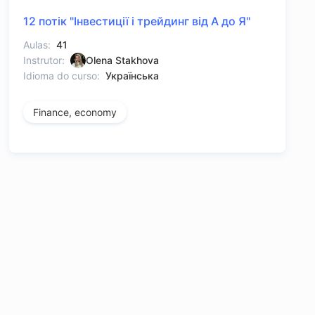
12 потік "Інвестиції і трейдинг від А до Я"
Aulas:
41
Instrutor:
Olena Stakhova
Idioma do curso:
Українська
Finance, economy