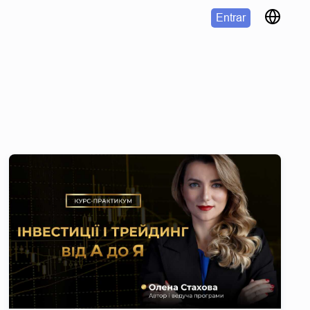
Entrar