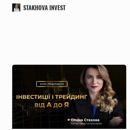
STAKHOVA INVEST