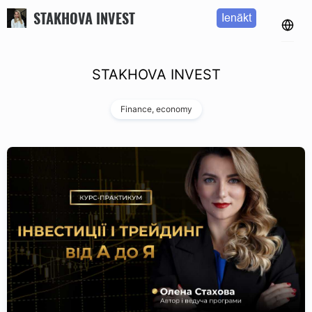
STAKHOVA INVEST
Ienākt
STAKHOVA INVEST
Finance, economy