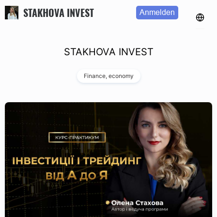
STAKHOVA INVEST
Anmelden
STAKHOVA INVEST
Finance, economy